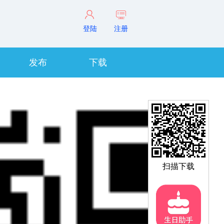
登陆
注册
发布
下载
扫描下载