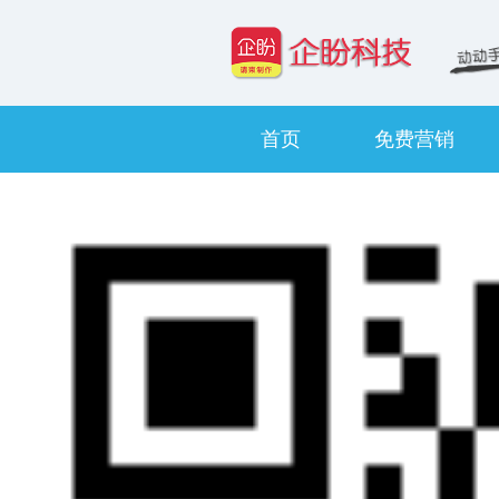
首页
免费营销