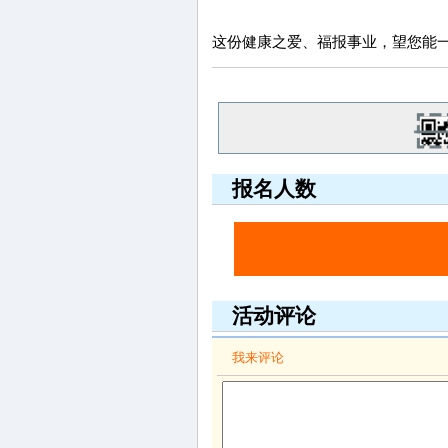
这份健康之爱、福报事业，望您能
报名人数
活动评论
我来评论