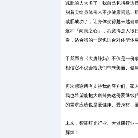
减肥的人太多了，我自己包括身边
脂着实给身体带来不少健康问题。
减肥成功了，让身体变得越来越健
这种「向美之心」，我觉得是人很
看，适合我的一定也适合对体型体
于我而言《大唐辣妈》不仅是一份
相信它不仅会给我们带来美丽、健
再次感谢所有支持我的客户们、家
我也希望能把大唐辣妈这份爱继续
的需求应该也是爱健康、爱身材、
未来，智能灯光行业、大健康行业
辉煌！