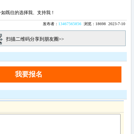
一如既往的选择我、支持我！
发布者：
13467565856
浏览：18698
2023-7-10
扫描二维码分享到朋友圈>>
我要报名