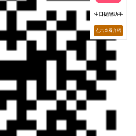
生日提醒助手
点击查看介绍