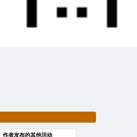
作者发布的其他活动