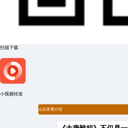
扫描下载
小视频转发
点击查看介绍