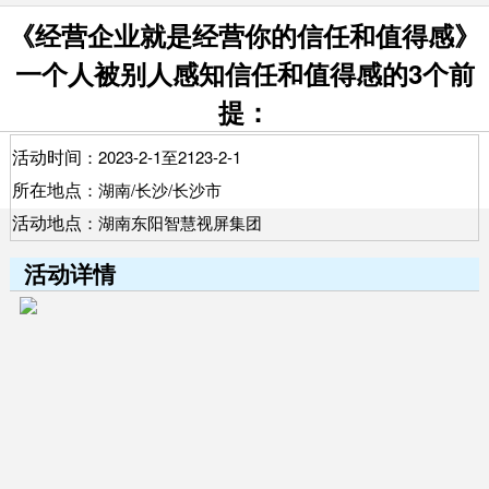
《经营企业就是经营你的信任和值得感》
一个人被别人感知信任和值得感的3个前
提：
活动时间
：2023-2-1至2123-2-1
所在地点
：湖南/长沙/长沙市
活动地点
：湖南东阳智慧视屏集团
活动详情